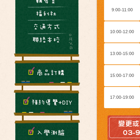
9:00-11:00
10:00-12:00
13:00-15:00
15:00-17:00
17:00-19:00