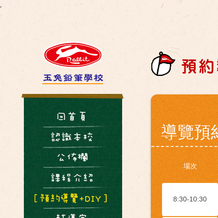
導覽預
場次
8:30-10:30