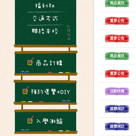
商品資訊
重要公告
重要公告
商品資訊
重要公告
活動快報
媒體採訪
媒體採訪