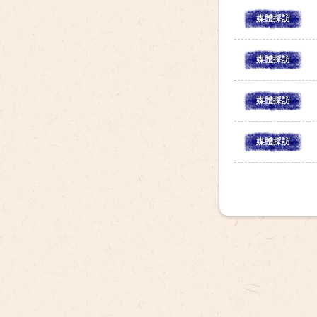
媒體採訪
媒體採訪
媒體採訪
媒體採訪